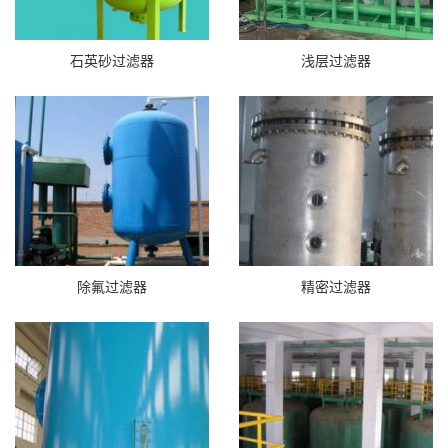
石英砂过滤器
浅层过滤器
除氟过滤器
精密过滤器