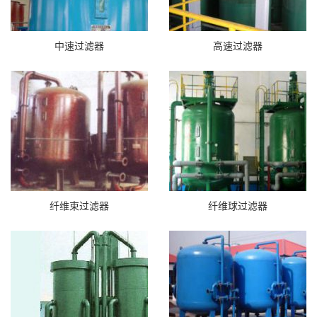
中速过滤器
高速过滤器
纤维束过滤器
纤维球过滤器