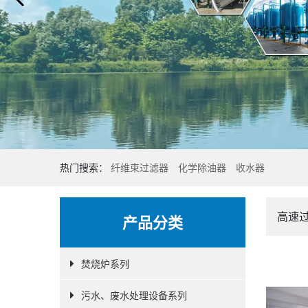
热门搜索：
纤维束过滤器
化学除油器
收水器
高速
产品分类
焚烧炉系列
污水、废水处理设备系列