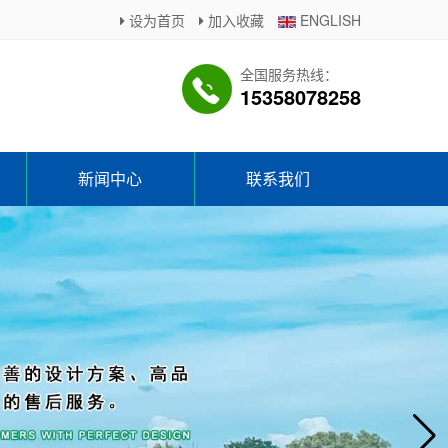
设为首页
加入收藏
ENGLISH
全国服务热线：
15358078258
新闻中心
联系我们