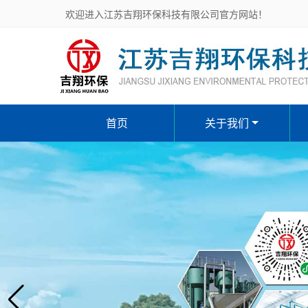
欢迎进入江苏吉翔环保科技有限公司官方网站！
首页
关于我们