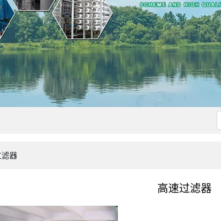
过滤器
高速过滤器