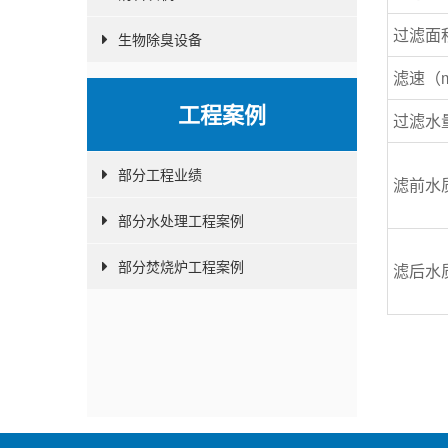
过滤面
生物除臭设备
滤速（m
工程案例
过滤水
部分工程业绩
滤前水
部分水处理工程案例
部分焚烧炉工程案例
滤后水