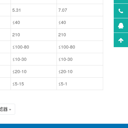
5.31
7.07
≤40
≤40
210
210
≤100-80
≤100-80
≤10-30
≤10-30
≤20-10
≤20-10
≤5-15
≤5-1
器 »