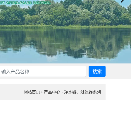
搜索
网站首页
›
产品中心
›
净水器、过滤器系列