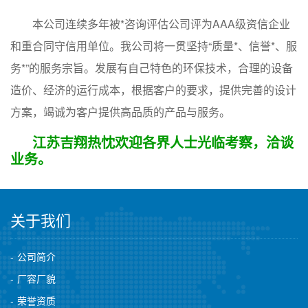
本公司连续多年被*咨询评估公司评为AAA级资信企业
和重合同守信用单位。我公司将一贯坚持“质量*、信誉*、服
务*”的服务宗旨。发展有自己特色的环保技术，合理的设备
造价、经济的运行成本，根据客户的要求，提供完善的设计
方案，竭诚为客户提供高品质的产品与服务。
江苏吉翔热忱欢迎各界人士光临考察，洽谈
业务。
关于我们
公司简介
厂容厂貌
荣誉资质