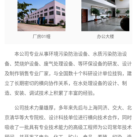
厂房01幢
办公大楼
本公司专业从事环境污染防治设备、水质污染防治设
备、焚烧炉设备、废气处理设备、等环保设备的研发、设计
及制作销售专业厂家，与全国数十个科研设计单位挂钩，建
立了长期密切的横向协作关系，在水处理设备的设计、制
造、安装、调试技术上积累了丰富的经验。
公司技术力量雄厚，多年来先后与上海同济、交大、北
京清华等大专院校、设计科技单位进行横向技术合作，同时
吸收了一批具有专业技术能力的高级工程师为公司常年技术
顾问，并开发了电力、化工、矿山、食品、养殖、印染、造