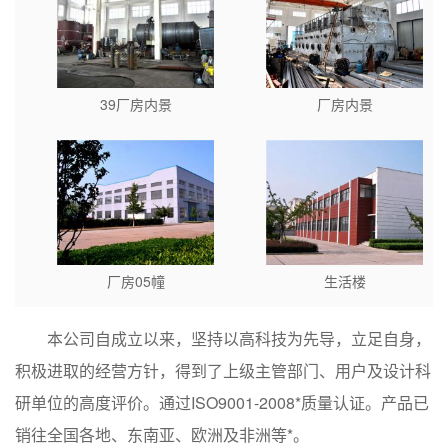
39厂房内景
厂房内景
厂房05幢
生活楼
本公司自成立以来，坚持以高科技为先导，立足自身，
积极进取的经营方针，得到了上级主管部门、用户及设计科
研单位的高度评价。通过ISO9001-2008*质量认证。产品已
销往全国各地、东南亚、欧洲及非洲等*。