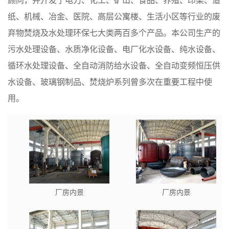
纸、机械、冶金、医院、高层公寓楼、生活小区等行业的废
弃物焚烧及水处理环保七大类两百多个产品。本公司生产的
污水处理设备、水质净化设备、电厂化水设备、纯水设备、
循环水处理设备、全自动消防给水设备、全自动变频恒压供
水设备、玻璃钢制品、焚烧炉系列曾多次在重要工程中使
用。
厂房内景
厂房内景