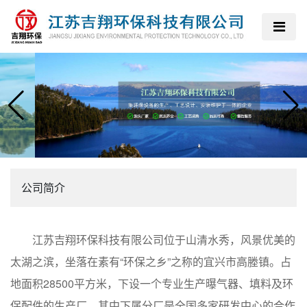
公司简介
江苏吉翔环保科技有限公司位于山清水秀，风景优美的
太湖之滨，坐落在素有“环保之乡”之称的宜兴市高塍镇。占
地面积28500平方米，下设一个专业生产曝气器、填料及环
保配件的生产厂，其中下属分厂是全国多家研发中心的合作