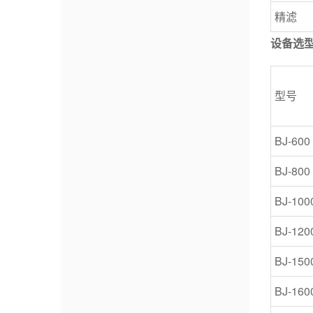
精滤
设备选
型号
BJ-600
BJ-800
BJ-100
BJ-120
BJ-150
BJ-160