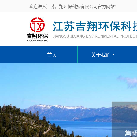
欢迎进入江苏吉翔环保科技有限公司官方网站！
首页
关于我们