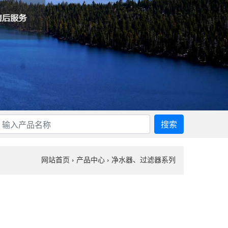
搜索
网站首页
›
产品中心
›
净水器、过滤器系列