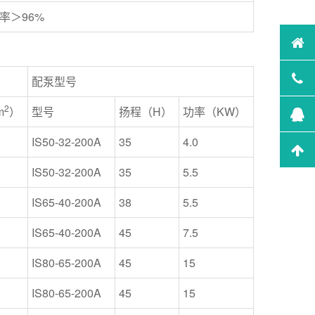
除率＞96%
配泵型号
2
m
）
型号
扬程（H）
功率（KW）
IS50-32-200A
35
4.0
IS50-32-200A
35
5.5
IS65-40-200A
38
5.5
IS65-40-200A
45
7.5
IS80-65-200A
45
15
IS80-65-200A
45
15