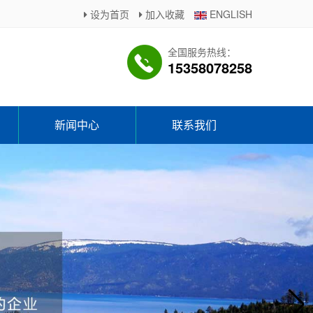
设为首页
加入收藏
ENGLISH
全国服务热线：
15358078258
新闻中心
联系我们