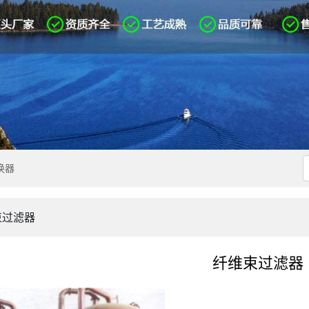
换器
束过滤器
纤维束过滤器