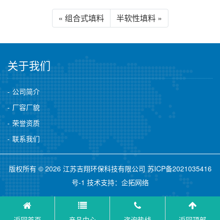
« 组合式填料
半软性填料 »
关于我们
公司简介
厂容厂貌
荣誉资质
联系我们
版权所有 © 2026 江苏吉翔环保科技有限公司
苏ICP备2021035416
号-1
技术支持：
企拓网络
返回首页
产品中心
咨询热线
返回顶部