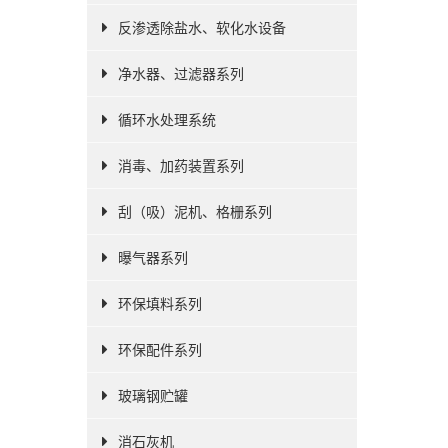
反渗透除盐水、软化水设备
净水器、过滤器系列
循环水处理系统
消毒、加药装置系列
刮（吸）泥机、格栅系列
曝气器系列
环保填料系列
环保配件系列
玻璃钢贮罐
消石灰机