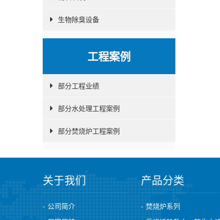
生物除臭设备
工程案例
部分工程业绩
部分水处理工程案例
部分焚烧炉工程案例
关于我们
产品分类
公司简介
焚烧炉系列