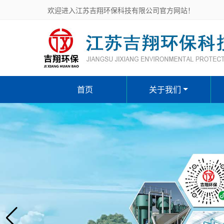
欢迎进入江苏吉翔环保科技有限公司官方网站！
首页
关于我们