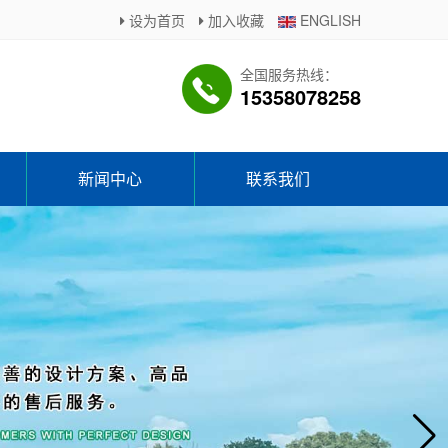
设为首页
加入收藏
ENGLISH
全国服务热线：
15358078258
新闻中心
联系我们