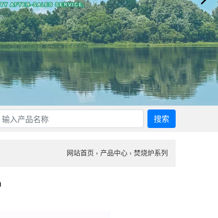
搜索
网站首页
›
产品中心
›
焚烧炉系列
炉