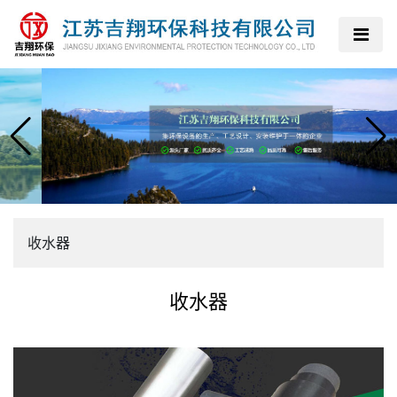
收水器
收水器