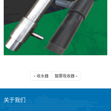
« 收水器
酸雾吸收器 »
关于我们