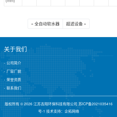
(mm)
« 全自动软水器
超滤设备 »
关于我们
公司简介
厂容厂貌
荣誉资质
联系我们
版权所有 © 2026 江苏吉翔环保科技有限公司
苏ICP备2021035416
号-1
技术支持：
企拓网络