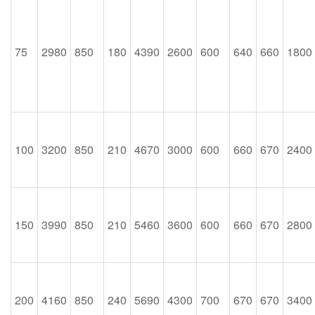
75
2980
850
180
4390
2600
600
640
660
1800
100
3200
850
210
4670
3000
600
660
670
2400
150
3990
850
210
5460
3600
600
660
670
2800
200
4160
850
240
5690
4300
700
670
670
3400