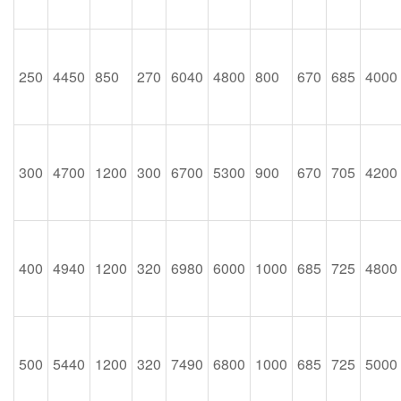
250
4450
850
270
6040
4800
800
670
685
4000
300
4700
1200
300
6700
5300
900
670
705
4200
400
4940
1200
320
6980
6000
1000
685
725
4800
500
5440
1200
320
7490
6800
1000
685
725
5000