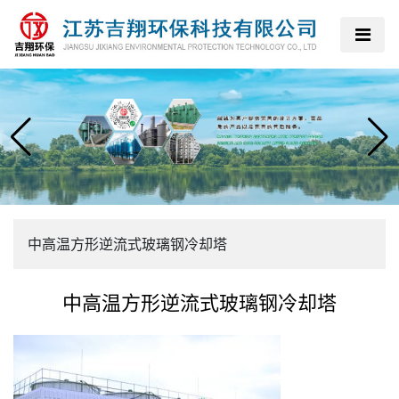
中高温方形逆流式玻璃钢冷却塔
中高温方形逆流式玻璃钢冷却塔