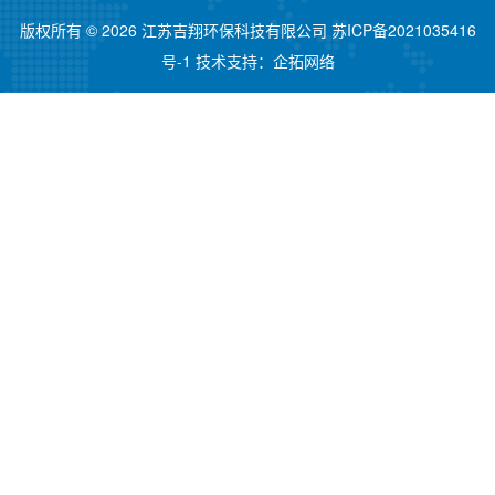
版权所有 © 2026 江苏吉翔环保科技有限公司
苏ICP备2021035416
号-1
技术支持：
企拓网络