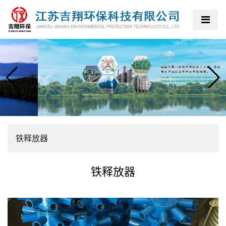
铁释放器
铁释放器