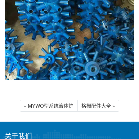
« MYWO型系统液体炉
格栅配件大全 »
关于我们