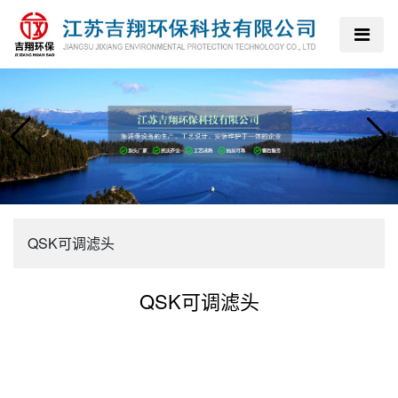
QSK可调滤头
QSK可调滤头