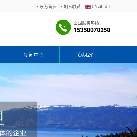
设为首页
加入收藏
ENGLISH
全国服务热线：
15358078258
新闻中心
联系我们