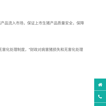
猪产品流入市场，保证上市生猪产品质量安全，保障
无害化处理制度，*财政对病害猪损失和无害化处理