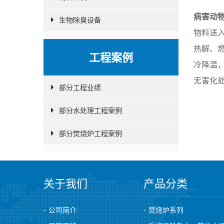
病害动
生物除臭设备
物料送
热解、
工程案例
冷降温
无害化
部分工程业绩
部分水处理工程案例
部分焚烧炉工程案例
关于我们
产品分类
公司简介
焚烧炉系列