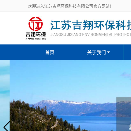
欢迎进入江苏吉翔环保科技有限公司官方网站！
首页
关于我们