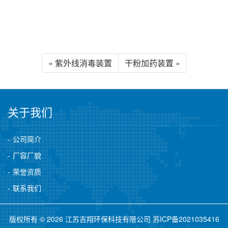
« 紫外线消毒装置
干粉加药装置 »
关于我们
公司简介
厂容厂貌
荣誉资质
联系我们
版权所有 © 2026 江苏吉翔环保科技有限公司
苏ICP备2021035416