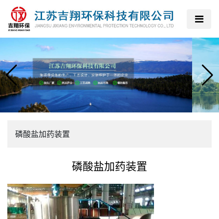
磷酸盐加药装置
磷酸盐加药装置